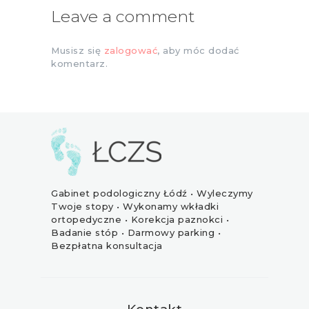
Leave a comment
Musisz się
zalogować
, aby móc dodać
komentarz.
Gabinet podologiczny Łódź • Wyleczymy
Twoje stopy • Wykonamy wkładki
ortopedyczne • Korekcja paznokci •
Badanie stóp • Darmowy parking •
Bezpłatna konsultacja