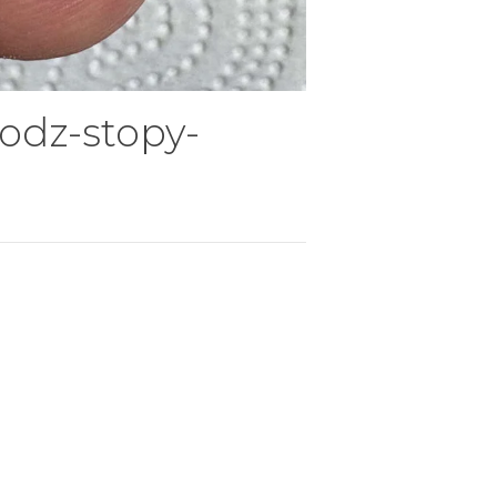
odz-stopy-